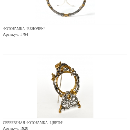
ФОТОРАМКА "ВЕНОЧЕК"
Артикул: 1784
СЕРЕБРЯНАЯ ФОТОРАМКА "ЦВЕТЫ"
Артикул: 1820