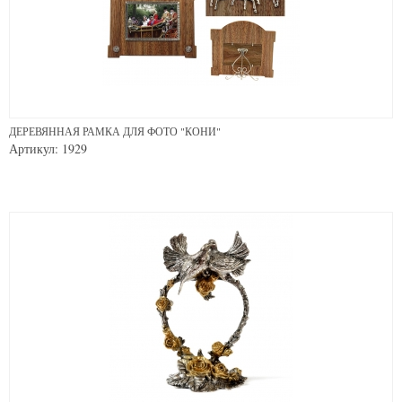
ДЕРЕВЯННАЯ РАМКА ДЛЯ ФОТО "КОНИ"
Артикул: 1929