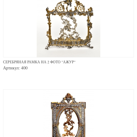
СЕРЕБРЯНАЯ РАМКА НА 2 ФОТО "АЖУР"
Артикул: 400