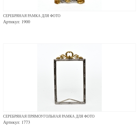
СЕРЕБРЯНАЯ РАМКА ДЛЯ ФОТО
Артикул: 1900
СЕРЕБРЯНАЯ ПРЯМОУГОЛЬНАЯ РАМКА ДЛЯ ФОТО
Артикул: 1773