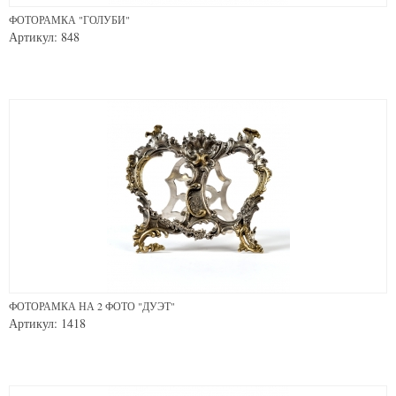
ФОТОРАМКА "ГОЛУБИ"
Артикул: 848
ФОТОРАМКА НА 2 ФОТО "ДУЭТ"
Артикул: 1418