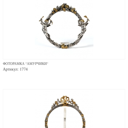
ФОТОРАМКА "АМУРЧИКИ"
Артикул: 1774