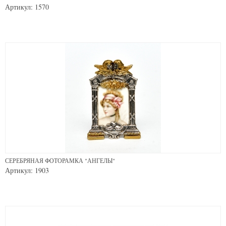
Артикул: 1570
СЕРЕБРЯНАЯ ФОТОРАМКА "АНГЕЛЫ"
Артикул: 1903