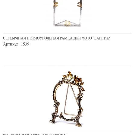
СЕРЕБРЯНАЯ ПРЯМОУГОЛЬНАЯ РАМКА ДЛЯ ФОТО "БАНТИК"
Артикул: 1539