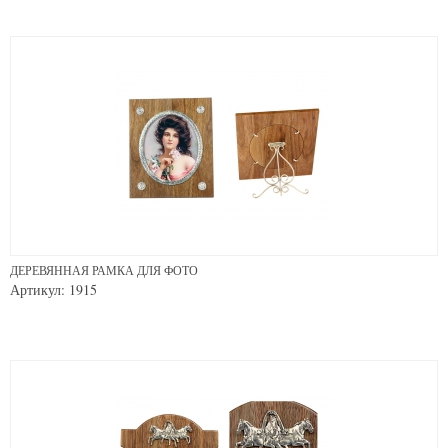
ДЕРЕВЯННАЯ РАМКА ДЛЯ ФОТО
Артикул: 1915