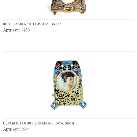
ФОТОРАМКА "АНТИЧНАЯ ВАЗА"
Артикул: 1130
СЕРЕБРЯНАЯ ФОТОРАМКА С ЭМАЛЯМИ
Артикул: 1944