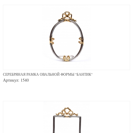
СЕРЕБРЯНАЯ РАМКА ОВАЛЬНОЙ ФОРМЫ "БАНТИК"
Артикул: 1540