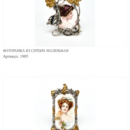
ФОТОРАМКА ИЗ СЕРЕБРА МАЛЕНЬКАЯ
Артикул: 1905