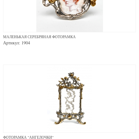
МАЛЕНЬКАЯ СЕРЕБРЯНАЯ ФОТОРАМКА
Артикул: 1904
ФОТОРАМКА "АНГЕЛОЧКИ"