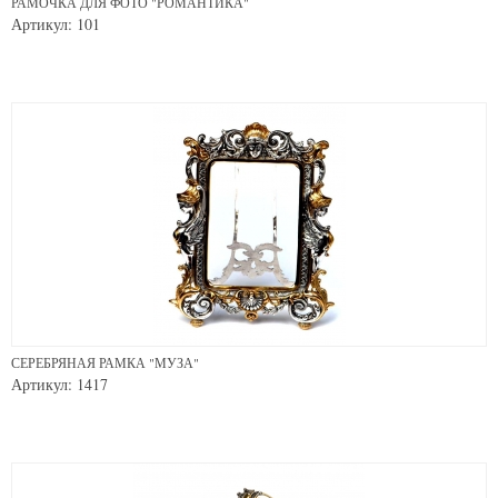
РАМОЧКА ДЛЯ ФОТО "РОМАНТИКА"
Артикул: 101
СЕРЕБРЯНАЯ РАМКА "МУЗА"
Артикул: 1417