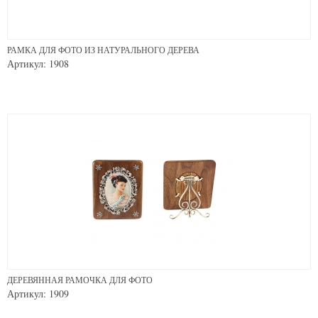
РАМКА ДЛЯ ФОТО ИЗ НАТУРАЛЬНОГО ДЕРЕВА
Артикул: 1908
ДЕРЕВЯННАЯ РАМОЧКА ДЛЯ ФОТО
Артикул: 1909