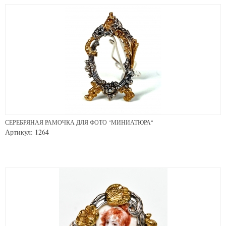
СЕРЕБРЯНАЯ РАМОЧКА ДЛЯ ФОТО "МИНИАТЮРА"
Артикул: 1264