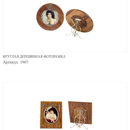
КРУГЛАЯ ДЕРЕВЯННАЯ ФОТОРАМКА
Артикул: 1907