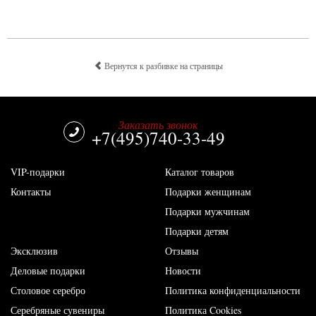
Вернутся к разбивке на страницы
Заказать звонок
+7(495)740-33-49
VIP-подарки
Каталог товаров
Контакты
Подарки женщинам
Подарки мужчинам
Подарки детям
Эксклюзив
Отзывы
Деловые подарки
Новости
Столовое серебро
Политика конфиденциальности
Серебряные сувениры
Политика Cookies