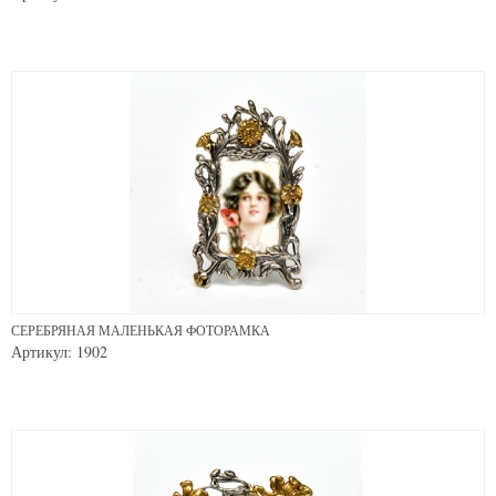
СЕРЕБРЯНАЯ МАЛЕНЬКАЯ ФОТОРАМКА
Артикул: 1902