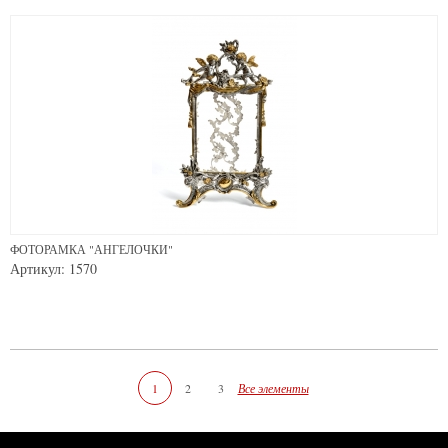
ФОТОРАМКА "АНГЕЛОЧКИ"
Артикул: 1570
1
2
3
Все элементы