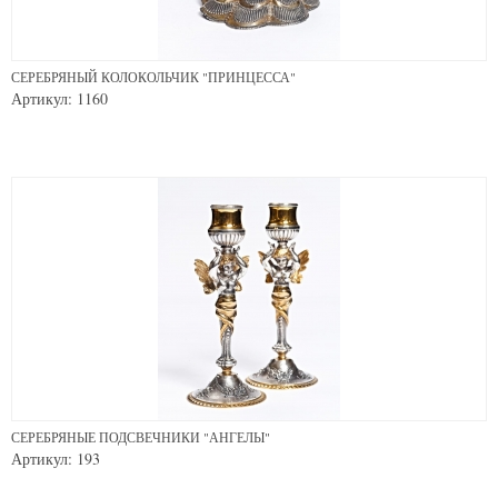
СЕРЕБРЯНЫЙ КОЛОКОЛЬЧИК "ПРИНЦЕССА"
Артикул: 1160
СЕРЕБРЯНЫЕ ПОДСВЕЧНИКИ "АНГЕЛЫ"
Артикул: 193