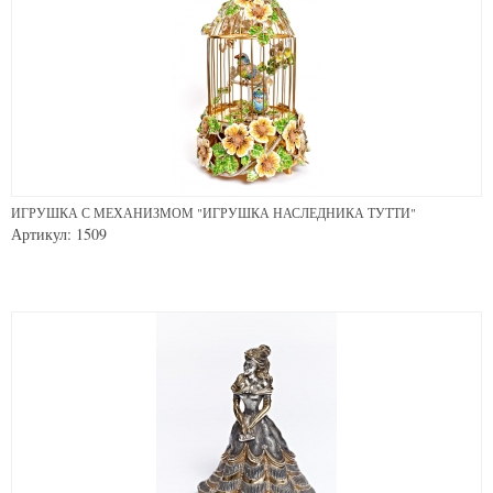
ИГРУШКА С МЕХАНИЗМОМ "ИГРУШКА НАСЛЕДНИКА ТУТТИ"
Артикул: 1509