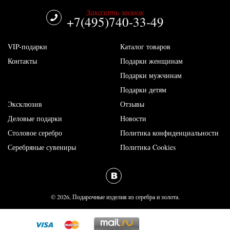
Заказать звонок
+7(495)740-33-49
VIP-подарки
Каталог товаров
Контакты
Подарки женщинам
Подарки мужчинам
Подарки детям
Эксклюзив
Отзывы
Деловые подарки
Новости
Столовое серебро
Политика конфиденциальности
Серебряные сувениры
Политика Cookies
vk
© 2026, Подарочные изделия из серебра и золота.