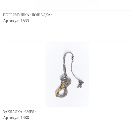
ПОГРЕМУШКА "ЛОШАДКА"
Артикул: 1633
ЗАКЛАДКА "ЗМЕЯ"
Артикул: 1388