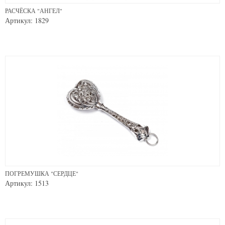
РАСЧЁСКА "АНГЕЛ"
Артикул: 1829
ПОГРЕМУШКА "СЕРДЦЕ"
Артикул: 1513