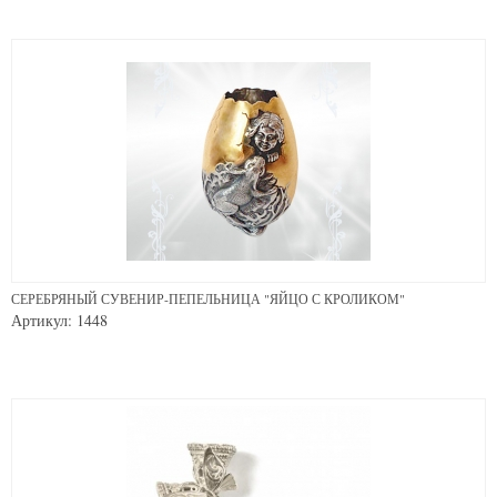
СЕРЕБРЯНЫЙ СУВЕНИР-ПЕПЕЛЬНИЦА "ЯЙЦО С КРОЛИКОМ"
Артикул: 1448