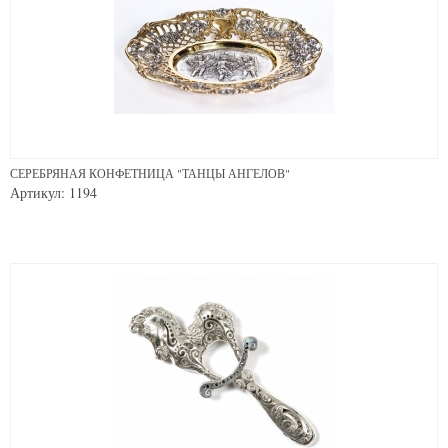
СЕРЕБРЯНАЯ КОНФЕТНИЦА "ТАНЦЫ АНГЕЛОВ"
Артикул: 1194