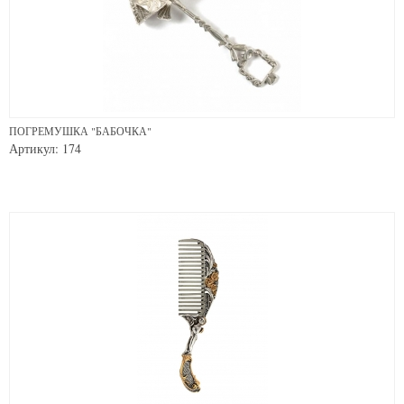
ПОГРЕМУШКА "БАБОЧКА"
Артикул: 174