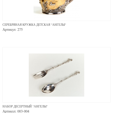
СЕРЕБРЯНАЯ КРУЖКА ДЕТСКАЯ "АНГЕЛЫ"
Артикул: 275
НАБОР ДЕСЕРТНЫЙ "АНГЕЛЫ"
Артикул: 003-004