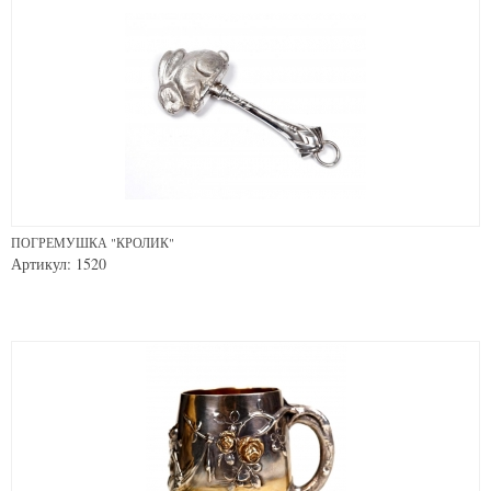
ПОГРЕМУШКА "КРОЛИК"
Артикул: 1520