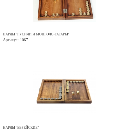
НАРДЫ "РУСИЧИ И МОНГОЛО-ТАТАРЫ"
Артикул: 1087
НАРДЫ "ЕВРЕЙСКИЕ"