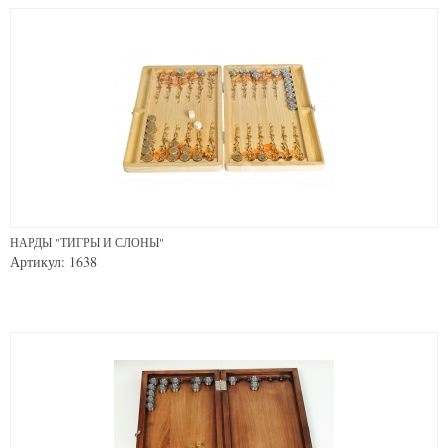
НАРДЫ "ТИГРЫ И СЛОНЫ"
Артикул: 1638