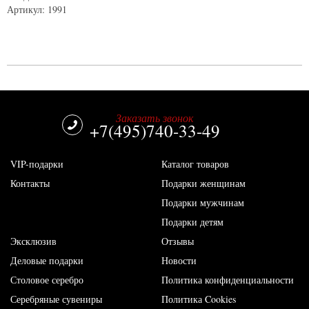
Артикул: 1991
Заказать звонок
+7(495)740-33-49
VIP-подарки
Каталог товаров
Контакты
Подарки женщинам
Подарки мужчинам
Подарки детям
Эксклюзив
Отзывы
Деловые подарки
Новости
Столовое серебро
Политика конфиденциальности
Серебряные сувениры
Политика Cookies