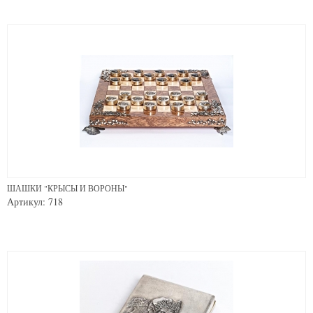
ШАШКИ "КРЫСЫ И ВОРОНЫ"
Артикул: 718