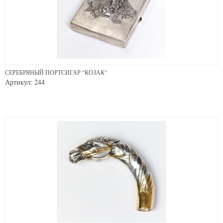
СЕРЕБРЯНЫЙ ПОРТСИГАР "КОЗАК"
Артикул: 244