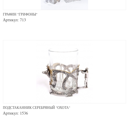
ГРАФИН "ГРИФОНЫ"
Артикул: 713
ПОДСТАКАННИК СЕРЕБРЯНЫЙ "ОХОТА"
Артикул: 1536