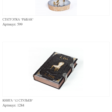
СТАТУЭТКА "РЫБАК"
Артикул: 599
КНИГА "12 СТУЛЬЕВ"
Артикул: 1284