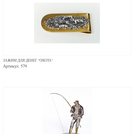
ЗАЖИМ ДЛЯ ДЕНЕГ "ОХОТА"
Артикул: 579