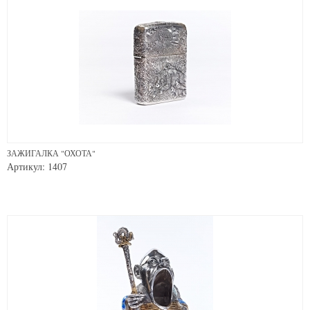
ЗАЖИГАЛКА "ОХОТА"
Артикул: 1407