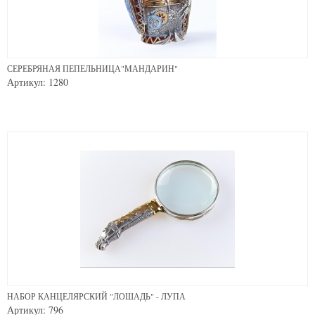
СЕРЕБРЯНАЯ ПЕПЕЛЬНИЦА"МАНДАРИН"
Артикул: 1280
НАБОР КАНЦЕЛЯРСКИЙ "ЛОШАДЬ" - ЛУПА
Артикул: 796