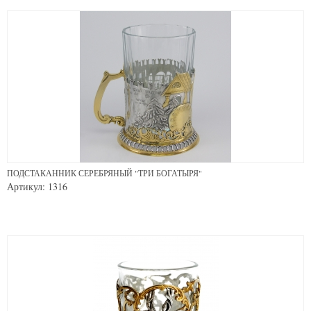
ПОДСТАКАННИК СЕРЕБРЯНЫЙ "ТРИ БОГАТЫРЯ"
Артикул: 1316