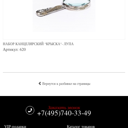
НАБОР КАНЦЕЛЯРСКИЙ "КРЫСКА"- ЛУПА
Артикул: 620
Вернутся к разбивке на страницы
Заказать звонок
+7(495)740-33-49
VIP-подарки
Каталог товаров