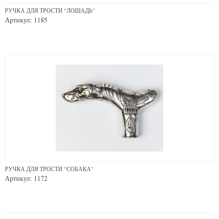
РУЧКА ДЛЯ ТРОСТИ "ЛОШАДЬ"
Артикул: 1185
РУЧКА ДЛЯ ТРОСТИ "СОБАКА"
Артикул: 1172