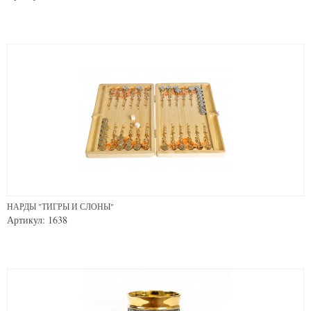
НАРДЫ "ТИГРЫ И СЛОНЫ"
Артикул: 1638