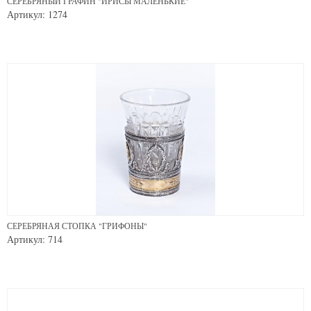
СЕРЕБРЯНЫЙ ГРАФИН "ИРИСЫ МАЛЕНЬКИЕ"
Артикул: 1274
СЕРЕБРЯНАЯ СТОПКА "ГРИФОНЫ"
Артикул: 714