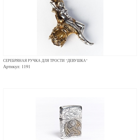
СЕРЕБРЯНАЯ РУЧКА ДЛЯ ТРОСТИ "ДЕВУШКА"
Артикул: 1191