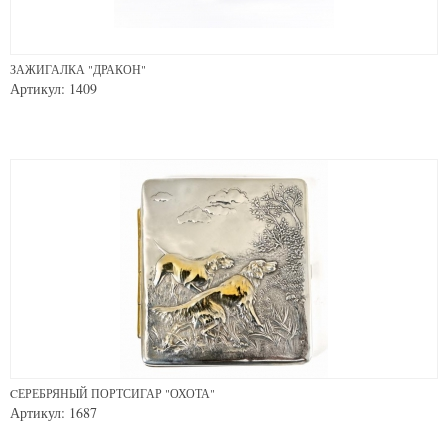
ЗАЖИГАЛКА "ДРАКОН"
Артикул: 1409
CЕРЕБРЯНЫЙ ПОРТСИГАР "ОХОТА"
Артикул: 1687