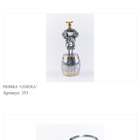
РЮМКА "СОЛОХА"
Артикул: 353