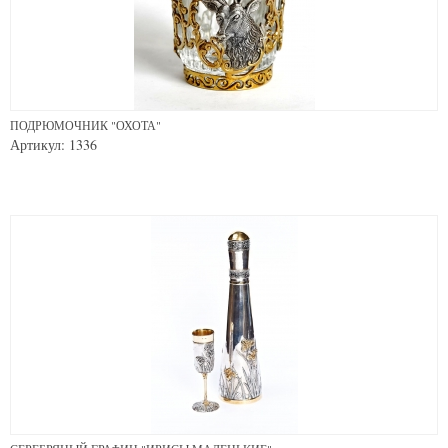
ПОДРЮМОЧНИК "ОХОТА"
Артикул: 1336