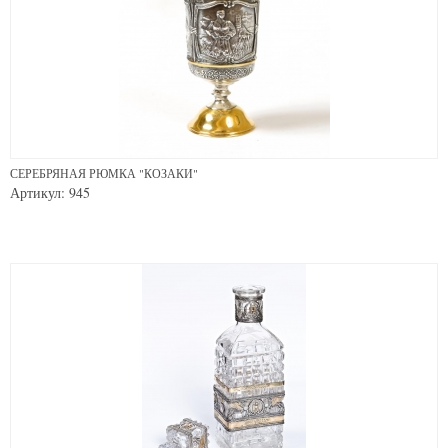
СЕРЕБРЯНАЯ РЮМКА "КОЗАКИ"
Артикул: 945