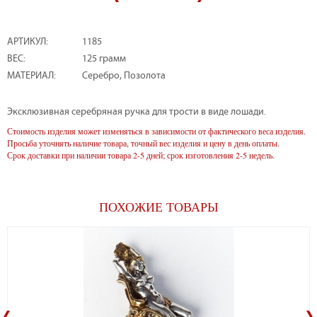
АРТИКУЛ:
1185
ВЕС:
125 грамм
МАТЕРИАЛ:
Серебро, Позолота
Эксклюзивная серебряная ручка для трости в виде лошади.
Стоимость изделия может изменяться в зависимости от фактического веса изделия.
Просьба уточнять наличие товара, точный вес изделия и цену в день оплаты.
Срок доставки при наличии товара 2-5 дней; срок изготовления 2-5 недель.
ПОХОЖИЕ ТОВАРЫ