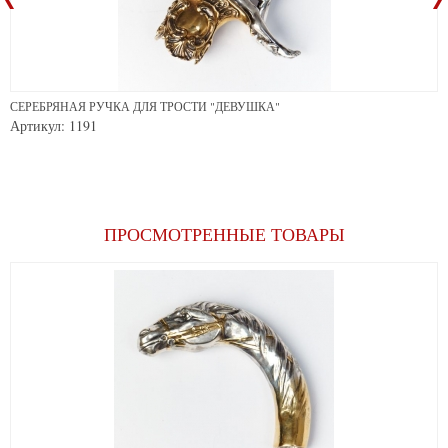
СЕРЕБРЯНАЯ РУЧКА ДЛЯ ТРОСТИ "ДЕВУШКА"
Артикул: 1191
ПРОСМОТРЕННЫЕ ТОВАРЫ