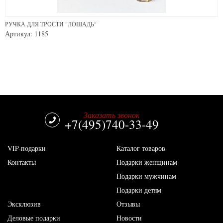
РУЧКА ДЛЯ ТРОСТИ "ЛОШАДЬ"
Артикул: 1185
Заказать звонок
+7(495)740-33-49
VIP-подарки
Каталог товаров
Контакты
Подарки женщинам
Подарки мужчинам
Подарки детям
Эксклюзив
Отзывы
Деловые подарки
Новости