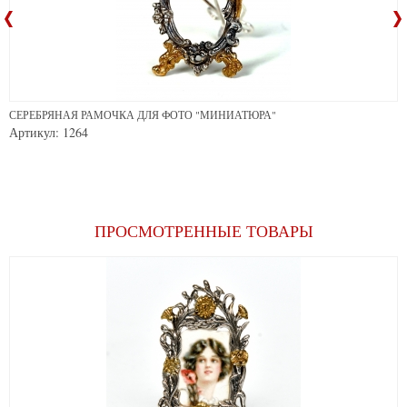
СЕРЕБРЯНАЯ РАМОЧКА ДЛЯ ФОТО "МИНИАТЮРА"
Артикул: 1264
ПРОСМОТРЕННЫЕ ТОВАРЫ