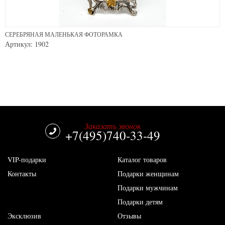
СЕРЕБРЯНАЯ МАЛЕНЬКАЯ ФОТОРАМКА
Артикул: 1902
Заказать звонок
+7(495)740-33-49
VIP-подарки
Каталог товаров
Контакты
Подарки женщинам
Подарки мужчинам
Подарки детям
Эксклюзив
Отзывы