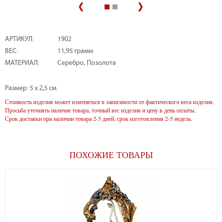
АРТИКУЛ:
1902
ВЕС:
11,95 грамм
МАТЕРИАЛ:
Серебро, Позолота
Размер: 5 х 2,5 см.
Стоимость изделия может изменяться в зависимости от фактического веса изделия.
Просьба уточнять наличие товара, точный вес изделия и цену в день оплаты.
Срок доставки при наличии товара 2-5 дней; срок изготовления 2-5 недель.
ПОХОЖИЕ ТОВАРЫ