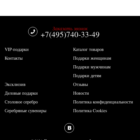
Заказать звонок
+7(495)740-33-49
VIP-подарки
Каталог товаров
Контакты
Подарки женщинам
Подарки мужчинам
Подарки детям
Эксклюзив
Отзывы
Деловые подарки
Новости
Столовое серебро
Политика конфиденциальности
Серебряные сувениры
Политика Cookies
vk