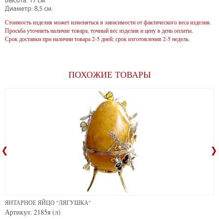
Высота: 17 см.
Диаметр: 8,5 см.
Стоимость изделия может изменяться в зависимости от фактического веса изделия.
Просьба уточнять наличие товара, точный вес изделия и цену в день оплаты.
Срок доставки при наличии товара 2-5 дней; срок изготовления 2-5 недель.
ПОХОЖИЕ ТОВАРЫ
ЯНТАРНОЕ ЯЙЦО "ЛЯГУШКА"
Артикул: 2185я (л)