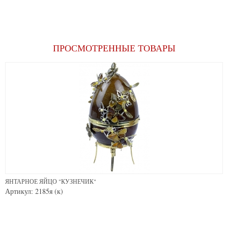
ПРОСМОТРЕННЫЕ ТОВАРЫ
ЯНТАРНОЕ ЯЙЦО "КУЗНЕЧИК"
Артикул: 2185я (к)