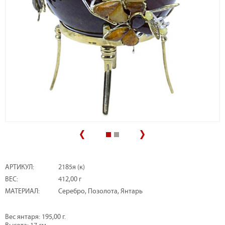
АРТИКУЛ:
2185я (к)
ВЕС:
412,00 г
МАТЕРИАЛ:
Серебро, Позолота, Янтарь
Вес янтаря: 195,00 г.