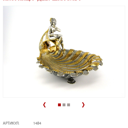
АРТИКУЛ:
1484