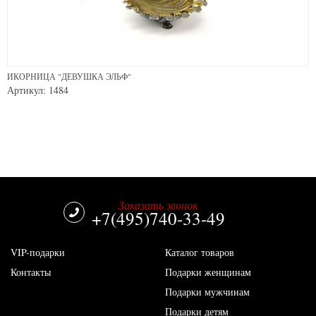
ИКОРНИЦА "ДЕВУШКА ЭЛЬФ"
Артикул: 1484
Заказать звонок
+7(495)740-33-49
VIP-подарки
Каталог товаров
Контакты
Подарки женщинам
Подарки мужчинам
Подарки детям