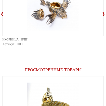
ИКОРНИЦА "ЁРШ"
Артикул: 1041
ПРОСМОТРЕННЫЕ ТОВАРЫ