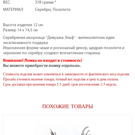
ВЕС:
378 грамм *
МАТЕРИАЛ:
Серебро, Позолота
Высота изделия 12 см
Размер 14 х 14,5 см
Серебряная икорница "Девушка Эльф" - великолепная идея
эксклюзивного подарка.
Изысканная форма чаши и роскошный декор, щедрая позолота и
чернение по серебру создают впечатление старины.
Внимание! Ложка не входит в стоимость!
Вы можете приобрести ложку отдельно.
Стоимость изделия может изменяться в зависимости от фактического веса изделия.
Просьба уточнять наличие товара, точный вес изделия и цену в день оплаты.
Срок доставки при наличии товара 2-5 дней; срок изготовления 2-5 недель.
ПОХОЖИЕ ТОВАРЫ