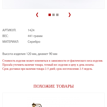
АРТИКУЛ:
1424
ВЕС:
441 грамм
МАТЕРИАЛ:
Серебро
Высота изделия 120 мм, диамет 90 мм
Стоимость изделия может изменяться в зависимости от фактического веса изделия.
Просьба уточнять наличие товара, точный вес изделия и цену в день оплаты.
Срок доставки при наличии товара 2-5 дней; срок изготовления 2-5 недель.
ПОХОЖИЕ ТОВАРЫ