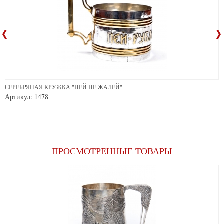
СЕРЕБРЯНАЯ КРУЖКА "ПЕЙ НЕ ЖАЛЕЙ"
Артикул: 1478
ПРОСМОТРЕННЫЕ ТОВАРЫ