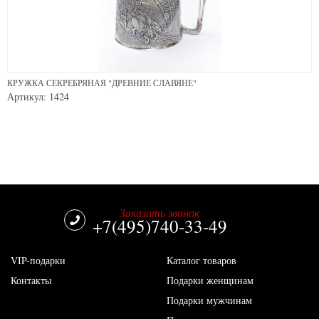
КРУЖКА СЕКРЕБРЯНАЯ "ДРЕВНИЕ СЛАВЯНЕ"
Артикул: 1424
Заказать звонок
+7(495)740-33-49
VIP-подарки
Каталог товаров
Контакты
Подарки женщинам
Подарки мужчинам