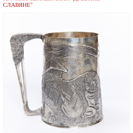
СЛАВЯНЕ"