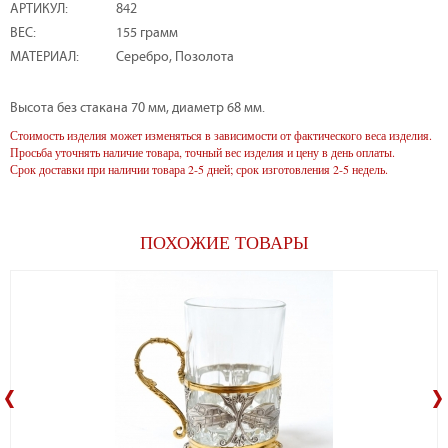
АРТИКУЛ:
842
ВЕС:
155 грамм
МАТЕРИАЛ:
Серебро, Позолота
Высота без стакана 70 мм, диаметр 68 мм.
Стоимость изделия может изменяться в зависимости от фактического веса изделия.
Просьба уточнять наличие товара, точный вес изделия и цену в день оплаты.
Срок доставки при наличии товара 2-5 дней; срок изготовления 2-5 недель.
ПОХОЖИЕ ТОВАРЫ