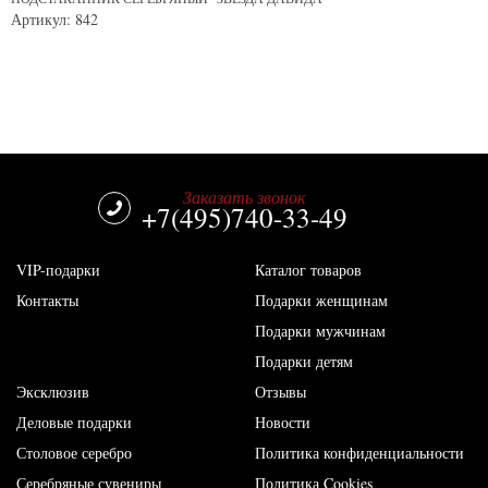
Артикул: 842
Заказать звонок
+7(495)740-33-49
VIP-подарки
Каталог товаров
Контакты
Подарки женщинам
Подарки мужчинам
Подарки детям
Эксклюзив
Отзывы
Деловые подарки
Новости
Столовое серебро
Политика конфиденциальности
Серебряные сувениры
Политика Cookies