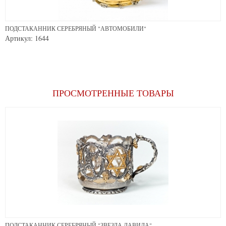
ПОДСТАКАННИК СЕРЕБРЯНЫЙ "АВТОМОБИЛИ"
Артикул: 1644
ПРОСМОТРЕННЫЕ ТОВАРЫ
ПОДСТАКАННИК СЕРЕБРЯНЫЙ "ЗВЕЗДА ДАВИДА"