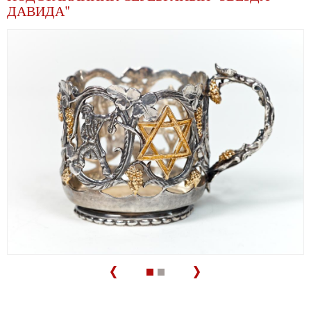
ДАВИДА"