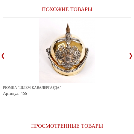
ПОХОЖИЕ ТОВАРЫ
РЮМКА "ШЛЕМ КАВАЛЕРГАРДА"
Артикул: 466
ПРОСМОТРЕННЫЕ ТОВАРЫ