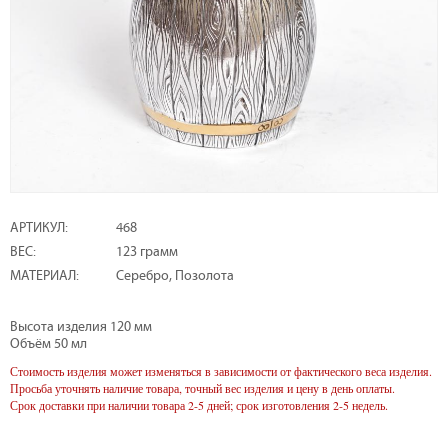
АРТИКУЛ:
468
ВЕС:
123 грамм
МАТЕРИАЛ:
Серебро, Позолота
Высота изделия 120 мм
Объём 50 мл
Стоимость изделия может изменяться в зависимости от фактического веса изделия.
Просьба уточнять наличие товара, точный вес изделия и цену в день оплаты.
Срок доставки при наличии товара 2-5 дней; срок изготовления 2-5 недель.