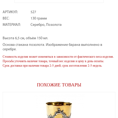
АРТИКУЛ:
527
ВЕС:
130 грамм
МАТЕРИАЛ:
Серебро, Позолота
Высота 6,5 см, объём 150 мл.
Основа стакана позолота. Изображение барана выполнено в
серебре.
Стоимость изделия может изменяться в зависимости от фактического веса изделия.
Просьба уточнять наличие товара, точный вес изделия и цену в день оплаты.
Срок доставки при наличии товара 2-5 дней; срок изготовления 2-5 недель.
ПОХОЖИЕ ТОВАРЫ