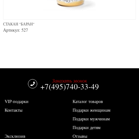
СТАКАН "БАРАН"
Артикул: 527
Заказать звонок
+7(495)740-33-49
VIP-подарки
Каталог товаров
Контакты
Подарки женщинам
Подарки мужчинам
Подарки детям
Эксклюзив
Отзывы