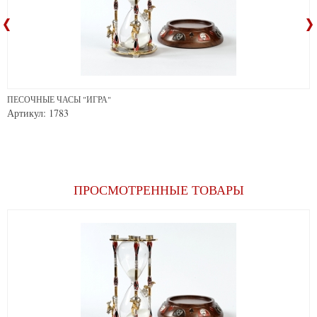
ПЕСОЧНЫЕ ЧАСЫ "ИГРА"
Артикул: 1783
ПРОСМОТРЕННЫЕ ТОВАРЫ