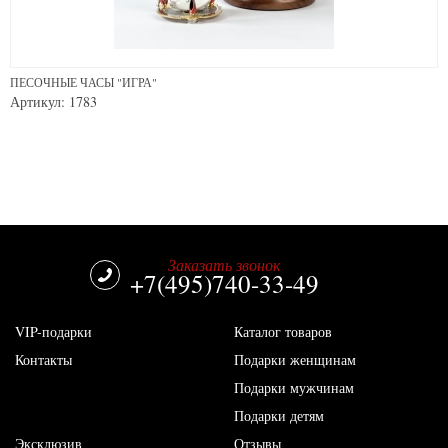
ПЕСОЧНЫЕ ЧАСЫ "ИГРА"
Артикул: 1783
Заказать звонок
+7(495)740-33-49
VIP-подарки
Каталог товаров
Контакты
Подарки женщинам
Подарки мужчинам
Подарки детям
Эксклюзив
Отзывы