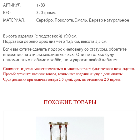
АРТИКУЛ:
1783
ВЕС:
320 грамм
МАТЕРИАЛ:
Серебро, Позолота, Эмаль, Дерево натуральное
Высота изделия (с подставкой) 19,0 см.
Подставка дерево орех диаметр 12,5 см, высота 3,5 см.
Если вы хотите сделать подарок человеку со статусом, обратите
внимание на эти эксклюзивные часы. Они не только будут
напоминать о любимом хобби, но и украсят любой кабинет.
Стоимость изделия может изменяться в зависимости от фактического веса изделия.
Просьба уточнять наличие товара, точный вес изделия и цену в день оплаты.
Срок доставки при наличии товара 2-5 дней; срок изготовления 2-5 недель.
ПОХОЖИЕ ТОВАРЫ