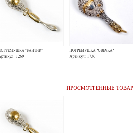
ПОГРЕМУШКА "БАНТИК"
ПОГРЕМУШКА "ОВЕЧКА"
Артикул: 1269
Артикул: 1736
ПРОСМОТРЕННЫЕ ТОВА