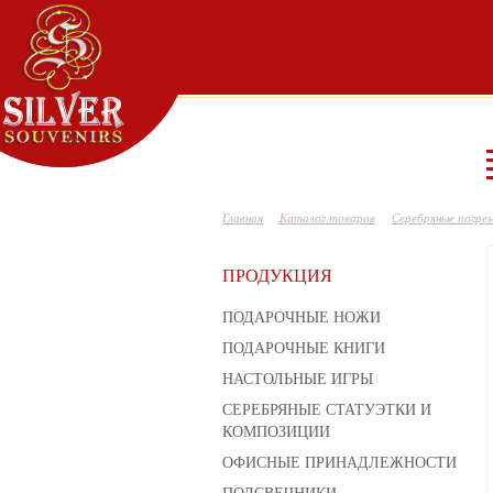
Главная
Каталог товаров
Серебряные погре
ПРОДУКЦИЯ
ПОДАРОЧНЫЕ НОЖИ
ПОДАРОЧНЫЕ КНИГИ
НАСТОЛЬНЫЕ ИГРЫ
СЕРЕБРЯНЫЕ СТАТУЭТКИ И
КОМПОЗИЦИИ
ОФИСНЫЕ ПРИНАДЛЕЖНОСТИ
ПОДСВЕЧНИКИ