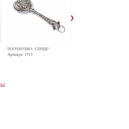
ПОГРЕМУШКА "СЕРДЦЕ"
ПОГРЕМУШКА "КРОЛИК"
Артикул: 1513
Артикул: 1520
РЫ