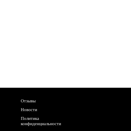
Отзывы
Новости
Политика
конфиденциальности