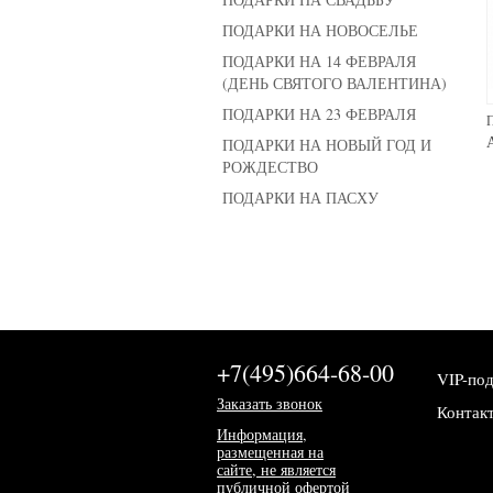
ПОДАРКИ НА НОВОСЕЛЬЕ
ПОДАРКИ НА 14 ФЕВРАЛЯ
(ДЕНЬ СВЯТОГО ВАЛЕНТИНА)
ПОДАРКИ НА 23 ФЕВРАЛЯ
ПОДАРКИ НА НОВЫЙ ГОД И
РОЖДЕСТВО
ПОДАРКИ НА ПАСХУ
+7(495)664-68-00
VIP-по
Заказать звонок
Контак
Информация,
размещенная на
сайте, не является
публичной офертой