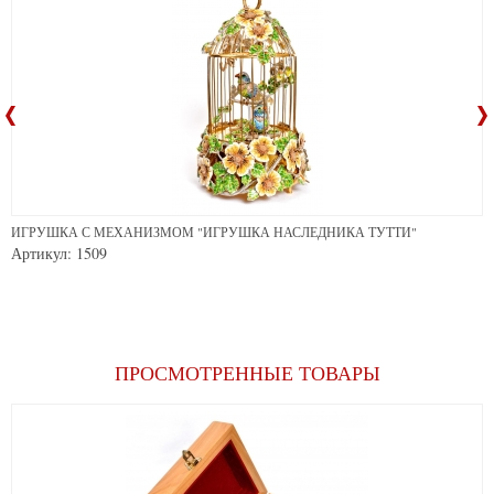
ИГРУШКА С МЕХАНИЗМОМ "ИГРУШКА НАСЛЕДНИКА ТУТТИ"
Артикул: 1509
ПРОСМОТРЕННЫЕ ТОВАРЫ