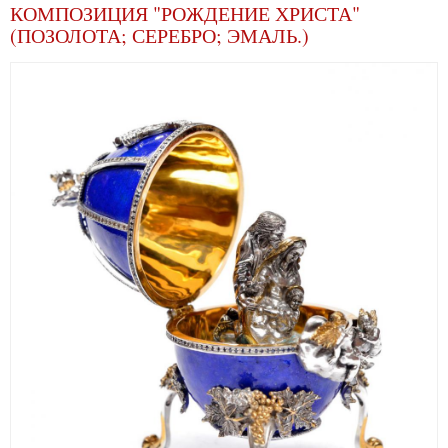
КОМПОЗИЦИЯ "РОЖДЕНИЕ ХРИСТА"
(ПОЗОЛОТА; СЕРЕБРО; ЭМАЛЬ.)