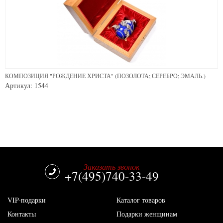
КОМПОЗИЦИЯ "РОЖДЕНИЕ ХРИСТА" (ПОЗОЛОТА; СЕРЕБРО; ЭМАЛЬ.)
Артикул: 1544
Заказать звонок
+7(495)740-33-49
VIP-подарки
Каталог товаров
Контакты
Подарки женщинам