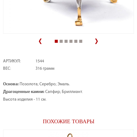
АРТИКУЛ:
1544
ВЕС:
316 грамм
Основа:
Позолота; Серебро; Эмаль.
Драгоценные камни:
Сапфир; Бриллиант.
Высота изделия - 11 см.
ПОХОЖИЕ ТОВАРЫ