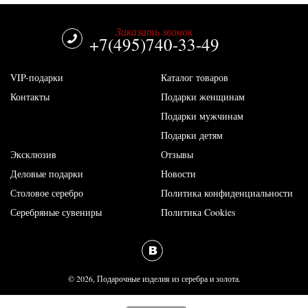
Заказать звонок
+7(495)740-33-49
VIP-подарки
Каталог товаров
Контакты
Подарки женщинам
Подарки мужчинам
Подарки детям
Эксклюзив
Отзывы
Деловые подарки
Новости
Столовое серебро
Политика конфиденциальности
Серебряные сувениры
Политика Cookies
vk
© 2026, Подарочные изделия из серебра и золота.