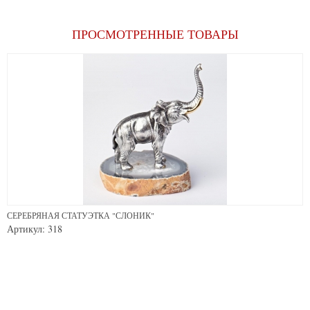
ПРОСМОТРЕННЫЕ ТОВАРЫ
СЕРЕБРЯНАЯ СТАТУЭТКА "СЛОНИК"
Артикул: 318