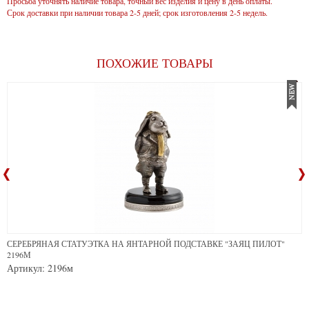
Просьба уточнять наличие товара, точный вес изделия и цену в день оплаты.
Срок доставки при наличии товара 2-5 дней; срок изготовления 2-5 недель.
ПОХОЖИЕ ТОВАРЫ
СЕРЕБРЯНАЯ СТАТУЭТКА НА ЯНТАРНОЙ ПОДСТАВКЕ "ЗАЯЦ ПИЛОТ"
2196М
Артикул: 2196м