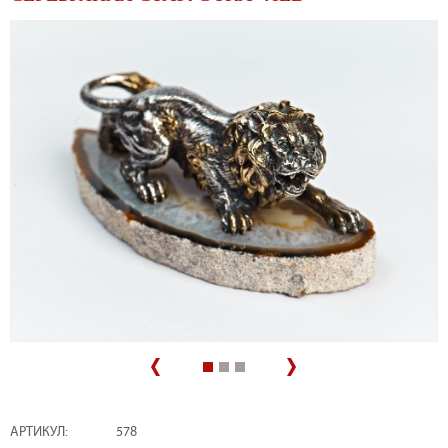
АРТИКУЛ:
578