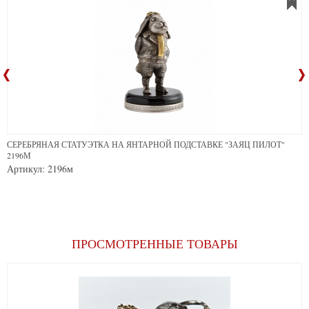
СЕРЕБРЯНАЯ СТАТУЭТКА НА ЯНТАРНОЙ ПОДСТАВКЕ "ЗАЯЦ ПИЛОТ"
2196М
Артикул: 2196м
ПРОСМОТРЕННЫЕ ТОВАРЫ