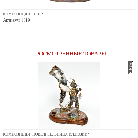
КОМПОЗИЦИЯ "ЗЕВС"
Артикул: 1819
ПРОСМОТРЕННЫЕ ТОВАРЫ
КОМПОЗИЦИЯ "ПОВЕЛИТЕЛЬНИЦА ИЛЛЮЗИЙ"