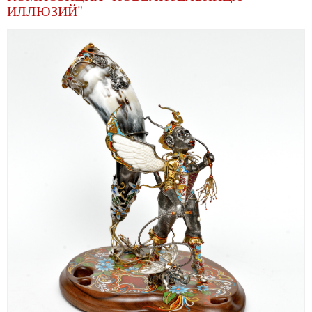
ИЛЛЮЗИЙ"