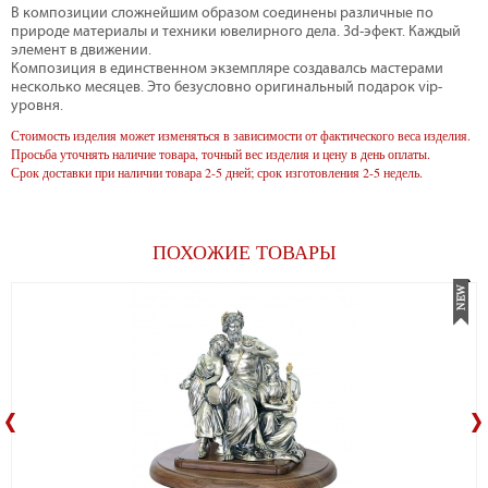
В композиции сложнейшим образом соединены различные по
природе материалы и техники ювелирного дела. 3d-эфект. Каждый
элемент в движении.
Композиция в единственном экземпляре создавалсь мастерами
несколько месяцев. Это безусловно оригинальный подарок vip-
уровня.
Стоимость изделия может изменяться в зависимости от фактического веса изделия.
Просьба уточнять наличие товара, точный вес изделия и цену в день оплаты.
Срок доставки при наличии товара 2-5 дней; срок изготовления 2-5 недель.
ПОХОЖИЕ ТОВАРЫ