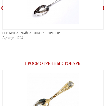
СЕРЕБРЯНАЯ ЧАЙНАЯ ЛОЖКА "СТРЕЛЕЦ"
Артикул: 1508
ПРОСМОТРЕННЫЕ ТОВАРЫ