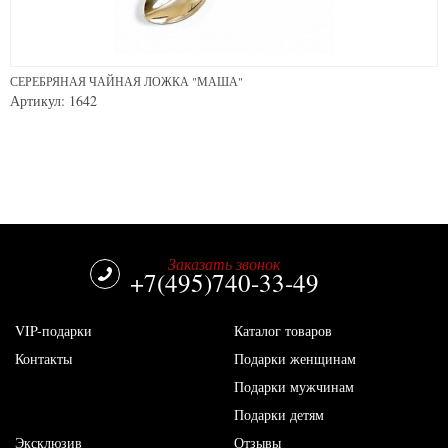
СЕРЕБРЯНАЯ ЧАЙНАЯ ЛОЖКА "МАША"
Артикул: 1642
Заказать звонок
+7(495)740-33-49
VIP-подарки
Каталог товаров
Контакты
Подарки женщинам
Подарки мужчинам
Подарки детям
Эксклюзив
Отзывы