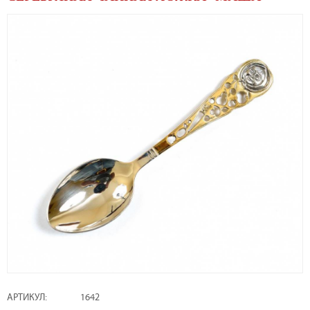
АРТИКУЛ:
1642