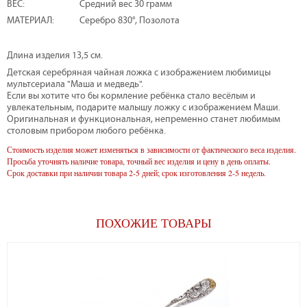
ВЕС:
Средний вес 30 грамм
МАТЕРИАЛ:
Серебро 830°, Позолота
Длина изделия 13,5 см.
Детская серебряная чайная ложка с изображением любимицы
мультсериала "Маша и медведь".
Если вы хотите что бы кормление ребёнка стало весёлым и
увлекательным, подарите малышу ложку с изображением Маши.
Оригинальная и функциональная, непременно станет любимым
столовым прибором любого ребёнка.
Стоимость изделия может изменяться в зависимости от фактического веса изделия.
Просьба уточнять наличие товара, точный вес изделия и цену в день оплаты.
Срок доставки при наличии товара 2-5 дней; срок изготовления 2-5 недель.
ПОХОЖИЕ ТОВАРЫ