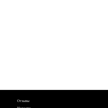
Отзывы
Новости