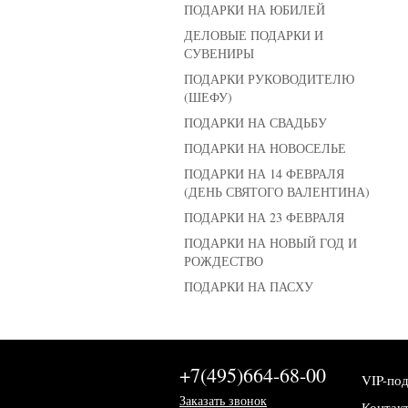
ПОДАРКИ НА ЮБИЛЕЙ
ДЕЛОВЫЕ ПОДАРКИ И
СУВЕНИРЫ
ПОДАРКИ РУКОВОДИТЕЛЮ
(ШЕФУ)
ПОДАРКИ НА СВАДЬБУ
ПОДАРКИ НА НОВОСЕЛЬЕ
ПОДАРКИ НА 14 ФЕВРАЛЯ
(ДЕНЬ СВЯТОГО ВАЛЕНТИНА)
ПОДАРКИ НА 23 ФЕВРАЛЯ
ПОДАРКИ НА НОВЫЙ ГОД И
РОЖДЕСТВО
ПОДАРКИ НА ПАСХУ
+7(495)664-68-00
VIP-по
Заказать звонок
Контак