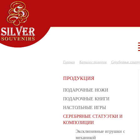
Главная
Каталог товаров
Серебряные стату
ПРОДУКЦИЯ
ПОДАРОЧНЫЕ НОЖИ
ПОДАРОЧНЫЕ КНИГИ
НАСТОЛЬНЫЕ ИГРЫ
СЕРЕБРЯНЫЕ СТАТУЭТКИ И
КОМПОЗИЦИИ
Эксклюзивные игрушки с
механикой