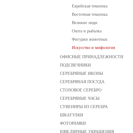
Еврейская тематика
Восточная тематика
Великие люди
Охота и рыбалка
Фигурки животных
Искусство и мифология
ОФИСНЫЕ ПРИНАДЛЕЖНОСТИ
ПОДСВЕЧНИКИ
СЕРЕБРЯНЫЕ ИКОНЫ
СЕРЕБРЯНАЯ ПОСУДА
СТОЛОВОЕ СЕРЕБРО
СЕРЕБРЯНЫЕ ЧАСЫ
СУВЕНИРЫ ИЗ СЕРЕБРА
ШКАТУЛКИ
ФОТОРАМКИ
ЮВЕЛИРНЫЕ УКРАШЕНИЯ