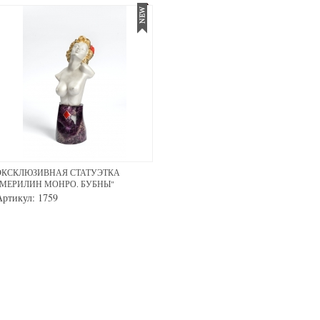
ЭКСКЛЮЗИВНАЯ СТАТУЭТКА
"МЕРИЛИН МОНРО. БУБНЫ"
Артикул: 1759