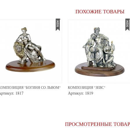
ПОХОЖИЕ ТОВАРЫ
КОМПОЗИЦИЯ "БОГИНЯ СО ЛЬВОМ"
КОМПОЗИЦИЯ "ЗЕВС"
Артикул: 1817
Артикул: 1819
ПРОСМОТРЕННЫЕ ТОВА