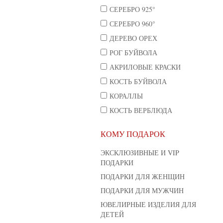
СЕРЕБРО 925°
СЕРЕБРО 960°
ДЕРЕВО ОРЕХ
РОГ БУЙВОЛА
АКРИЛОВЫЕ КРАСКИ
КОСТЬ БУЙВОЛА
КОРАЛЛЫ
КОСТЬ ВЕРБЛЮДА
КОМУ ПОДАРОК
ЭКСКЛЮЗИВНЫЕ И VIP
ПОДАРКИ
ПОДАРКИ ДЛЯ ЖЕНЩИН
ПОДАРКИ ДЛЯ МУЖЧИН
ЮВЕЛИРНЫЕ ИЗДЕЛИЯ ДЛЯ
ДЕТЕЙ