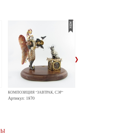
КОМПОЗИЦИЯ "ЗАВТРАК, СЭР"
КОМПОЗИЦИЯ "БОГИНЯ СО
ЛЬВИЦЕЙ"
Артикул: 1870
Артикул: 1818
РЫ