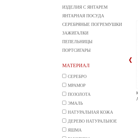
ИЗДЕЛИЯ С ЯНТАРЕМ
ЯНТАРНАЯ ПОСУДА
СЕРЕБРЯНЫЕ ПОГРЕМУШКИ
ЗАЖИГАЛКИ
ПЕПЕЛЬНИЦЫ
ПОРТСИГАРЫ
МАТЕРИАЛ
СЕРЕБРО
МРАМОР
ПОЗОЛОТА
ЭМАЛЬ
НАТУРАЛЬНАЯ КОЖА
ДЕРЕВО НАТУРАЛЬНОЕ
ЯШМА