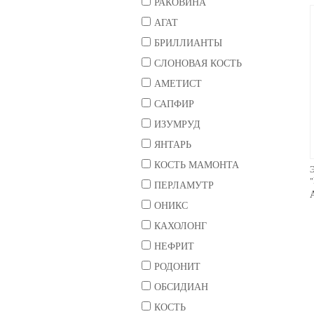
РАКОВИНА
АГАТ
БРИЛЛИАНТЫ
СЛОНОВАЯ КОСТЬ
АМЕТИСТ
САПФИР
ИЗУМРУД
ЯНТАРЬ
КОСТЬ МАМОНТА
ПЕРЛАМУТР
ОНИКС
КАХОЛОНГ
НЕФРИТ
РОДОНИТ
ОБСИДИАН
КОСТЬ