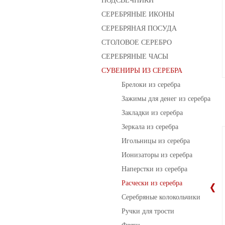
СЕРЕБРЯНЫЕ ИКОНЫ
СЕРЕБРЯНАЯ ПОСУДА
СТОЛОВОЕ СЕРЕБРО
СЕРЕБРЯНЫЕ ЧАСЫ
СУВЕНИРЫ ИЗ СЕРЕБРА
Брелоки из серебра
Зажимы для денег из серебра
Закладки из серебра
Зеркала из серебра
Игольницы из серебра
Ионизаторы из серебра
Наперстки из серебра
Расчески из серебра
Серебряные колокольчики
Ручки для трости
Фляги