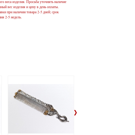
го веса изделия. Просьба уточнять наличие
чный вес изделия и цену в день оплаты.
вки при наличии товара 2-5 дней; срок
ия 2-5 недель.