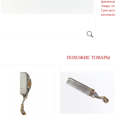
фактическо
товара, то
Срок доста
изготовлен
ПОХОЖИЕ ТОВАРЫ