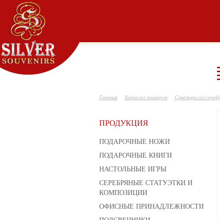
Главная
Каталог товаров
Сувениры из сереб
ПРОДУКЦИЯ
ПОДАРОЧНЫЕ НОЖИ
ПОДАРОЧНЫЕ КНИГИ
НАСТОЛЬНЫЕ ИГРЫ
СЕРЕБРЯНЫЕ СТАТУЭТКИ И
КОМПОЗИЦИИ
ОФИСНЫЕ ПРИНАДЛЕЖНОСТИ
ПОДСВЕЧНИКИ