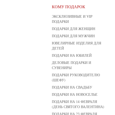
КОМУ ПОДАРОК
ЭКСКЛЮЗИВНЫЕ И VIP
ПОДАРКИ
ПОДАРКИ ДЛЯ ЖЕНЩИН
ПОДАРКИ ДЛЯ МУЖЧИН
ЮВЕЛИРНЫЕ ИЗДЕЛИЯ ДЛЯ
ДЕТЕЙ
ПОДАРКИ НА ЮБИЛЕЙ
ДЕЛОВЫЕ ПОДАРКИ И
СУВЕНИРЫ
ПОДАРКИ РУКОВОДИТЕЛЮ
(ШЕФУ)
ПОДАРКИ НА СВАДЬБУ
ПОДАРКИ НА НОВОСЕЛЬЕ
ПОДАРКИ НА 14 ФЕВРАЛЯ
(ДЕНЬ СВЯТОГО ВАЛЕНТИНА)
ПОДАРКИ НА 23 ФЕВРАЛЯ