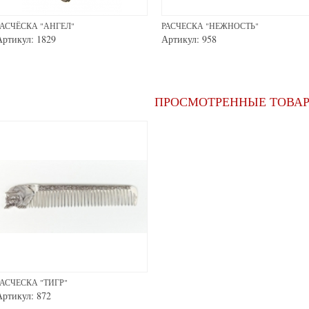
РАСЧЕСКА "НЕЖНОСТЬ"
РАСЧЕСКА "ФЕЯ"
Артикул: 958
Артикул: 941
ПРОСМОТРЕННЫЕ ТОВА
РАСЧЕСКА "ТИГР"
Артикул: 872