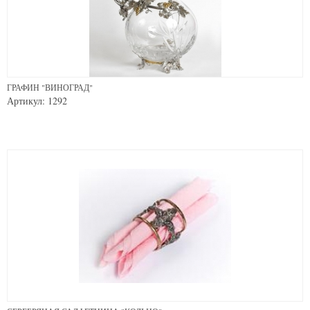
ГРАФИН "ВИНОГРАД"
Артикул: 1292