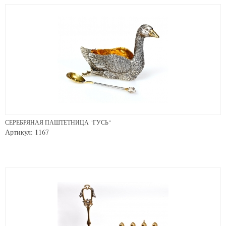
СЕРЕБРЯНАЯ ПАШТЕТНИЦА "ГУСЬ"
Артикул: 1167