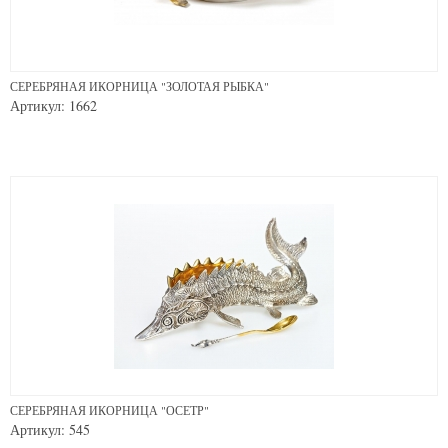
СЕРЕБРЯНАЯ ИКОРНИЦА "ЗОЛОТАЯ РЫБКА"
Артикул: 1662
СЕРЕБРЯНАЯ ИКОРНИЦА "ОСЕТР"
Артикул: 545