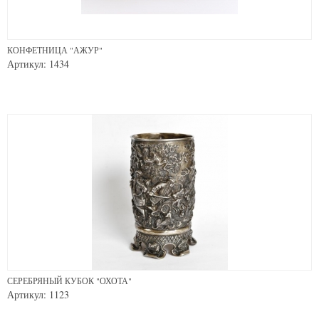
КОНФЕТНИЦА "АЖУР"
Артикул: 1434
СЕРЕБРЯНЫЙ КУБОК "ОХОТА"
Артикул: 1123