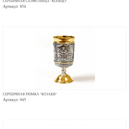
СЕРЕБРЯНАЯ САЛФЕТНИЦА "КОЛЬЦО"
Артикул: 854
СЕРЕБРЯНАЯ РЮМКА "КОЗАКИ"
Артикул: 945