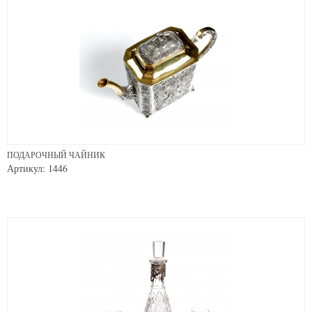
ПОДАРОЧНЫЙ ЧАЙНИК
Артикул: 1446