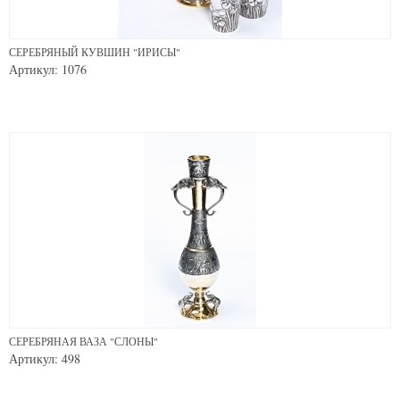
СЕРЕБРЯНЫЙ КУВШИН "ИРИСЫ"
Артикул: 1076
СЕРЕБРЯНАЯ ВАЗА "СЛОНЫ"
Артикул: 498