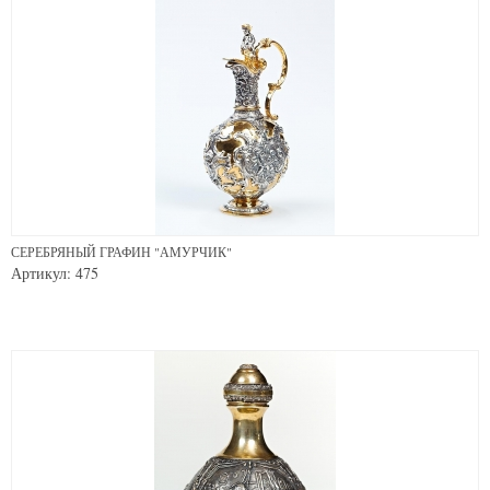
СЕРЕБРЯНЫЙ ГРАФИН "АМУРЧИК"
Артикул: 475