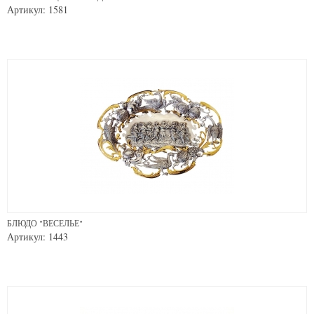
Артикул: 1581
БЛЮДО "ВЕСЕЛЬЕ"
Артикул: 1443