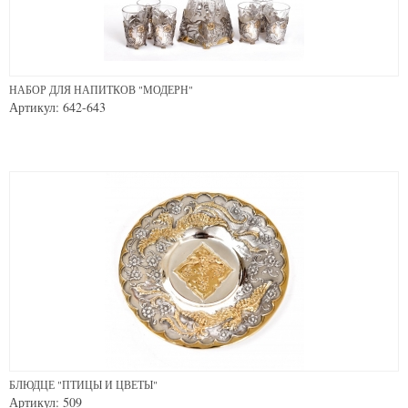
НАБОР ДЛЯ НАПИТКОВ "МОДЕРН"
Артикул: 642-643
БЛЮДЦЕ "ПТИЦЫ И ЦВЕТЫ"
Артикул: 509