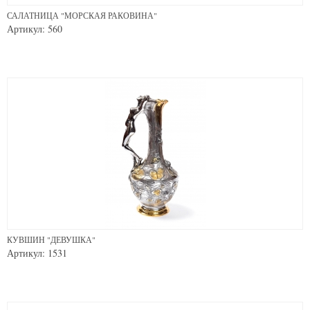
САЛАТНИЦА "МОРСКАЯ РАКОВИНА"
Артикул: 560
КУВШИН "ДЕВУШКА"
Артикул: 1531