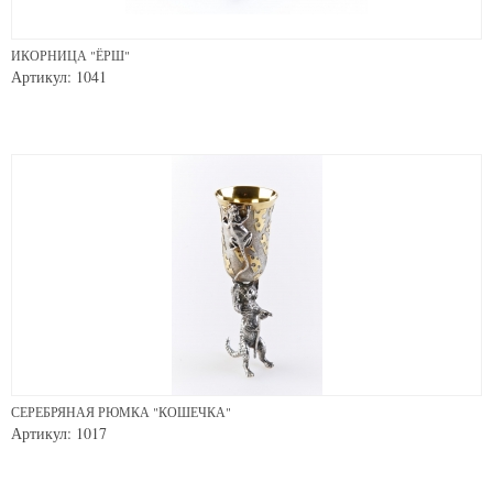
ИКОРНИЦА "ЁРШ"
Артикул: 1041
СЕРЕБРЯНАЯ РЮМКА "КОШЕЧКА"
Артикул: 1017