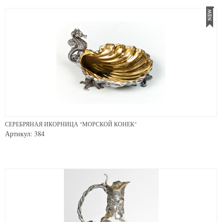
СЕРЕБРЯНАЯ ИКОРНИЦА "МОРСКОЙ КОНЕК"
Артикул: 384