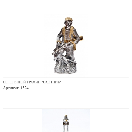
СЕРЕБРЯНЫЙ ГРАФИН "ОХОТНИК"
Артикул: 1524