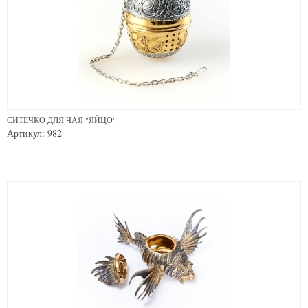
СИТЕЧКО ДЛЯ ЧАЯ "ЯЙЦО"
Артикул: 982