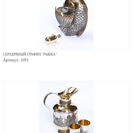
СЕРЕБРЯНЫЙ ГРАФИН "РЫБКА"
Артикул: 1051