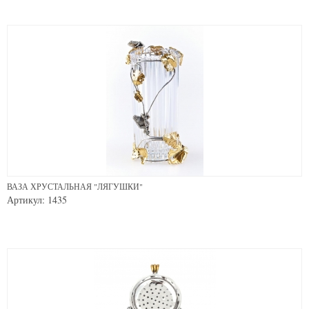
ВАЗА ХРУСТАЛЬНАЯ "ЛЯГУШКИ"
Артикул: 1435