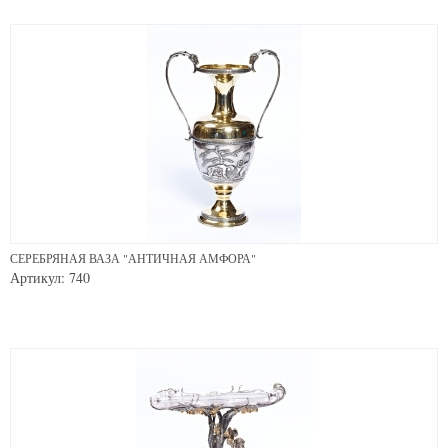
СЕРЕБРЯНАЯ ВАЗА "АНТИЧНАЯ АМФОРА"
Артикул: 740