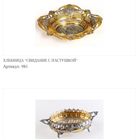
ХЛЕБНИЦА "СВИДАНИЕ С ПАСТУШКОЙ"
Артикул: 981