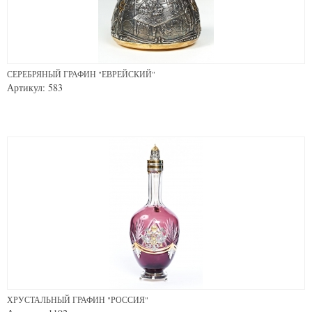
СЕРЕБРЯНЫЙ ГРАФИН "ЕВРЕЙСКИЙ"
Артикул: 583
ХРУСТАЛЬНЫЙ ГРАФИН "РОССИЯ"