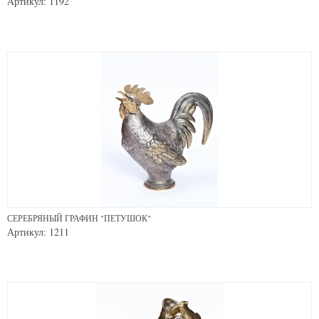
Артикул: 1192
СЕРЕБРЯНЫЙ ГРАФИН "ПЕТУШОК"
Артикул: 1211