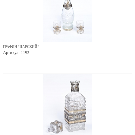
ГРАФИН "ЦАРСКИЙ"
Артикул: 1192