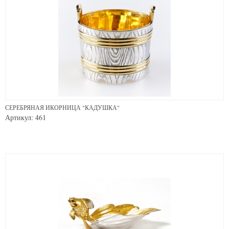
СЕРЕБРЯНАЯ ИКОРНИЦА "КАДУШКА"
Артикул: 461