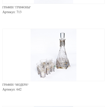
ГРАФИН "ГРИФОНЫ"
Артикул: 713
ГРАФИН "МОДЕРН"
Артикул: 642