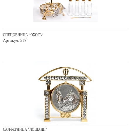
СПЕЦОВНИЦА "ОХОТА"
Артикул: 517
САЛФЕТНИЦА "ЛОШАДИ"