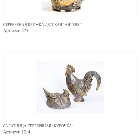
СЕРЕБРЯНАЯ КРУЖКА ДЕТСКАЯ "АНГЕЛЫ"
Артикул: 275
САЛАТНИЦА СЕРЕБРЯНАЯ "КУРОЧКА"
Артикул: 1214