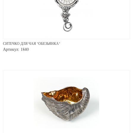
СИТЕЧКО ДЛЯ ЧАЯ "ОБЕЗЬЯНКА"
Артикул: 1840