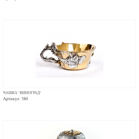
ЧАШКА "ВИНОГРАД"
Артикул: 380