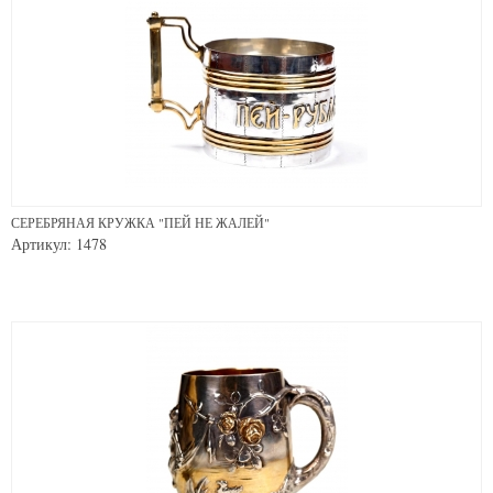
СЕРЕБРЯНАЯ КРУЖКА "ПЕЙ НЕ ЖАЛЕЙ"
Артикул: 1478