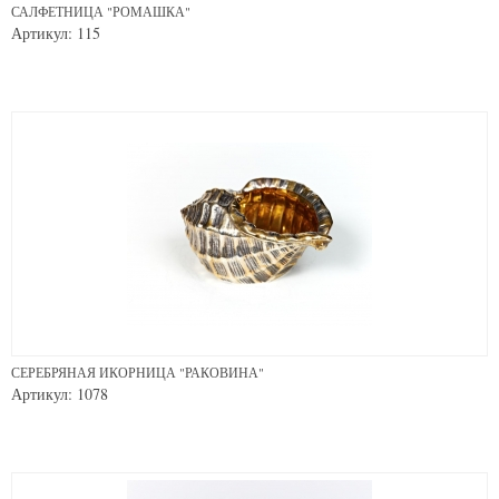
САЛФЕТНИЦА "РОМАШКА"
Артикул: 115
СЕРЕБРЯНАЯ ИКОРНИЦА "РАКОВИНА"
Артикул: 1078