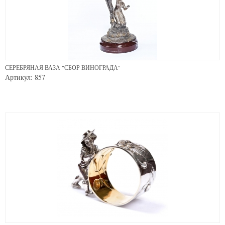
СЕРЕБРЯНАЯ ВАЗА "СБОР ВИНОГРАДА"
Артикул: 857